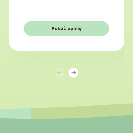
Pokaż opinię