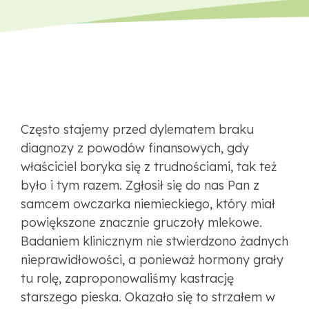
Często stajemy przed dylematem braku
diagnozy z powodów finansowych, gdy
właściciel boryka się z trudnościami, tak też
było i tym razem. Zgłosił się do nas Pan z
samcem owczarka niemieckiego, który miał
powiększone znacznie gruczoły mlekowe.
Badaniem klinicznym nie stwierdzono żadnych
nieprawidłowości, a ponieważ hormony grały
tu rolę, zaproponowaliśmy kastrację
starszego pieska. Okazało się to strzałem w