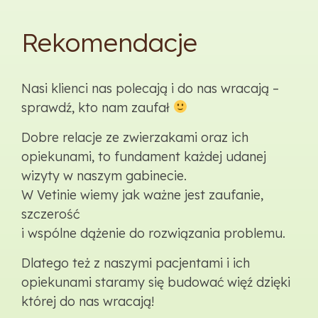
Rekomendacje
Nasi klienci nas polecają i do nas wracają –
sprawdź, kto nam zaufał
Dobre relacje ze zwierzakami oraz ich
opiekunami, to fundament każdej udanej
wizyty w naszym gabinecie.
W Vetinie wiemy jak ważne jest zaufanie,
szczerość
i wspólne dążenie do rozwiązania problemu.
Dlatego też z naszymi pacjentami i ich
opiekunami staramy się budować więź dzięki
której do nas wracają!