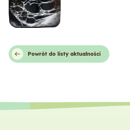
Powrót do listy aktualności