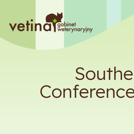
Southe
Conference