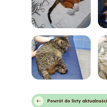
Powrót do listy aktualnośc